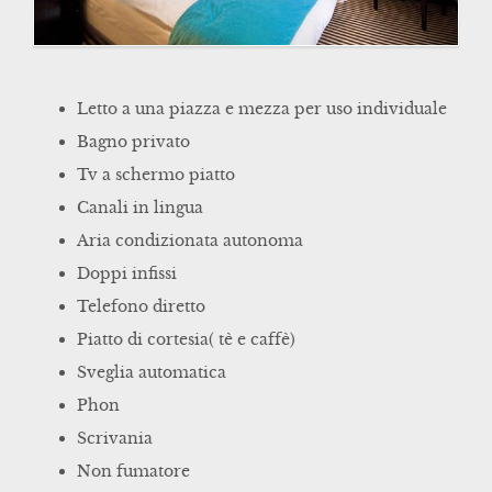
Letto a una piazza e mezza per uso individuale
Bagno privato
Tv a schermo piatto
Canali in lingua
Aria condizionata autonoma
Doppi infissi
Telefono diretto
Piatto di cortesia( tè e caffè)
Sveglia automatica
Phon
Scrivania
Non fumatore