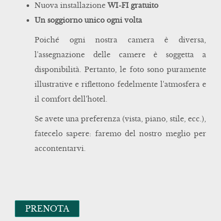
Nuova installazione
WI-FI gratuito
Un soggiorno unico ogni volta
Poiché ogni nostra camera è diversa,
l'assegnazione delle camere è soggetta a
disponibilità. Pertanto, le foto sono puramente
illustrative e riflettono fedelmente l'atmosfera e
il comfort dell'hotel.
Se avete una preferenza (vista, piano, stile, ecc.),
fatecelo sapere: faremo del nostro meglio per
accontentarvi.
PRENOTA