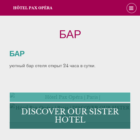
БАР
БАР
уютный бар отеля открыт 24 часа в сутки.
DISCOVER OUR SISTER
HOTEL