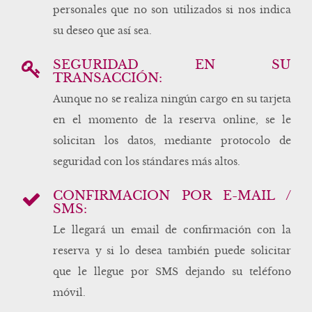
personales que no son utilizados si nos indica
su deseo que así sea.
SEGURIDAD EN SU
TRANSACCIÓN:
Aunque no se realiza ningún cargo en su tarjeta
en el momento de la reserva online, se le
solicitan los datos, mediante protocolo de
seguridad con los stándares más altos.
CONFIRMACIÓN POR E-MAIL /
SMS:
Le llegará un email de confirmación con la
reserva y si lo desea también puede solicitar
que le llegue por SMS dejando su teléfono
móvil.