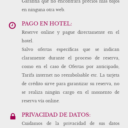
Garantía que no encontrará precios más bajos
en ninguna otra web.
PAGO EN HOTEL:
Reserve online y pague directamente en el
hotel.
Salvo ofertas específicas que se indican
claramente durante el proceso de reserva,
como en el caso de Ofertas por anticipado,
Tarifa internet no reembolsable etc. La tarjeta
de crédito sirve para garantizar su reserva, no
se realiza ningún cargo en el momento de
reserva vía online.
PRIVACIDAD DE DATOS:
Cuidamos de la privacidad de sus datos