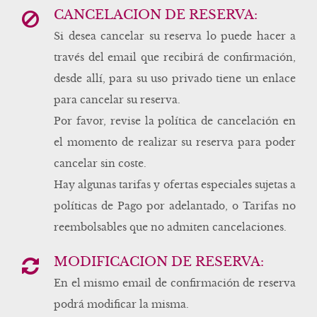
CANCELACIÓN DE RESERVA:
Si desea cancelar su reserva lo puede hacer a
través del email que recibirá de confirmación,
desde allí, para su uso privado tiene un enlace
para cancelar su reserva.
Por favor, revise la política de cancelación en
el momento de realizar su reserva para poder
cancelar sin coste.
Hay algunas tarifas y ofertas especiales sujetas a
políticas de Pago por adelantado, o Tarifas no
reembolsables que no admiten cancelaciones.
MODIFICACIÓN DE RESERVA:
En el mismo email de confirmación de reserva
podrá modificar la misma.