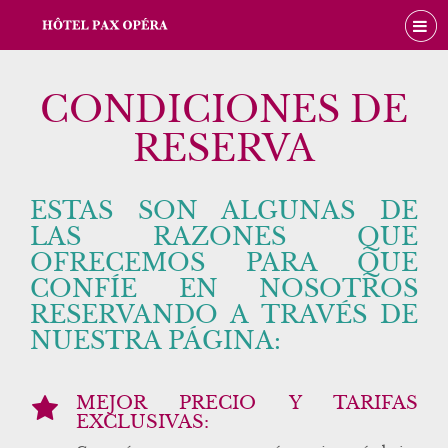
CONDICIONES DE
RESERVA
ESTAS SON ALGUNAS DE
LAS RAZONES QUE
OFRECEMOS PARA QUE
CONFÍE EN NOSOTROS
RESERVANDO A TRAVÉS DE
NUESTRA PÁGINA:
MEJOR PRECIO Y TARIFAS
EXCLUSIVAS: