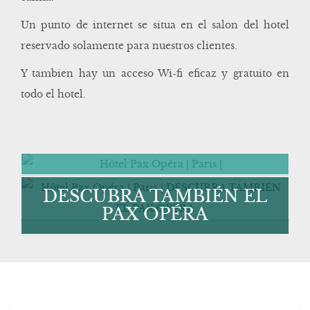
Un punto de internet se situa en el salon del hotel
reservado solamente para nuestros clientes.
Y tambien hay un acceso Wi-fi eficaz y gratuito en
todo el hotel.
DESCUBRA TAMBIÉN EL
PAX OPÉRA