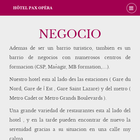
NEGOCIO
Ademas de ser un barrio turistico, tambien es un
barrio de negocios con numerosos centros de
formacion (CSP, Man͛agir, MB formation,....).
Nuestro hotel esta al lado des las estaciones ( Gare du
Nord, Gare de l͛ Est , Gare Saint Lazare) y del metro (
Metro Cadet or Metro Grands Boulevards ).
Una grande variedad de restaurantes esta al lado del
hotel , y en la tarde pueden encontrar de nuevo la
serenidad gracias a su situacion en una calle my
calma.